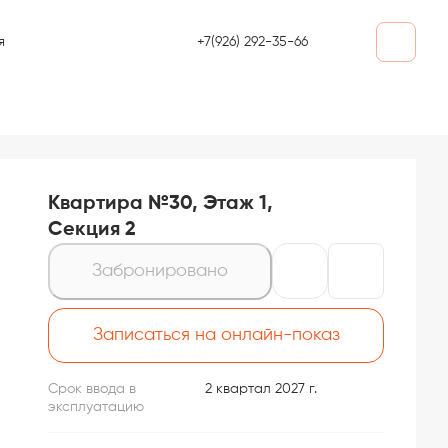
+7(926) 292-35-66
я
Квартира №30, Этаж 1,
Секция 2
Забронировано
Записаться на онлайн-показ
Срок ввода в
2 квартал 2027 г.
эксплуатацию