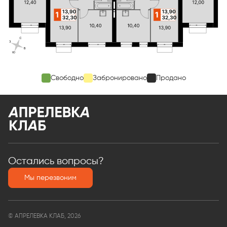
Свободно
Забронировано
Продано
Остались вопросы?
Мы перезвоним
© АПРЕЛЕВКА КЛАБ, 2026