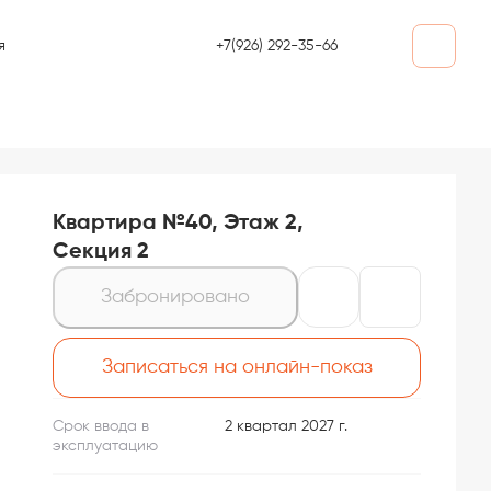
+7(926) 292-35-66
я
Квартира №40, Этаж 2,
Секция 2
Забронировано
Записаться на онлайн-показ
Срок ввода в
2 квартал 2027 г.
эксплуатацию