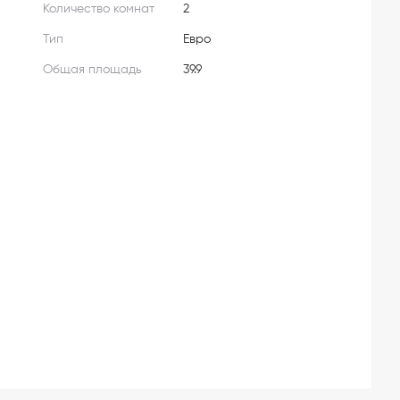
Количество комнат
2
Тип
Евро
Общая площадь
39.9